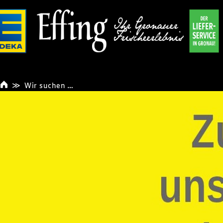
Wir suchen …