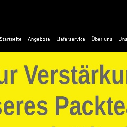
Startseite
Angebote
Lieferservice
Über uns
Uns