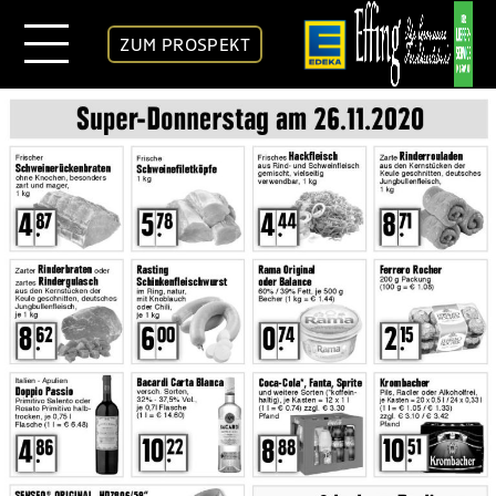
ZUM PROSPEKT