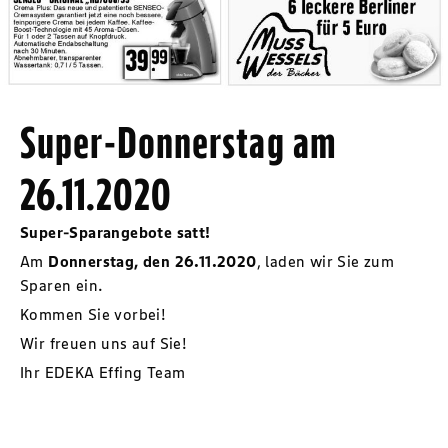
Super-Donnerstag am
26.11.2020
Super-Sparangebote satt!
Am
Donnerstag, den 26.11.2020
, laden wir Sie zum
Sparen ein.
Kommen Sie vorbei!
Wir freuen uns auf Sie!
Ihr EDEKA Effing Team