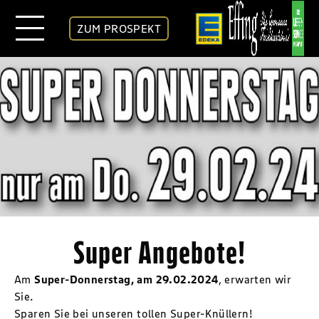
ZUM PROSPEKT
Super Angebote!
Am
Super-Donnerstag, am 29.02.2024
, erwarten wir
Sie.
Sparen Sie bei unseren tollen Super-Knüllern!