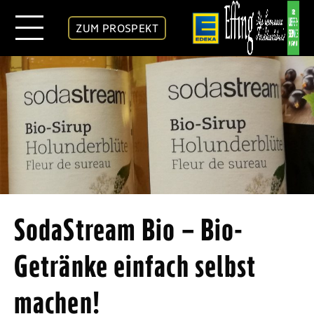
ZUM PROSPEKT
SodaStream Bio – Bio-
Getränke einfach selbst
machen!