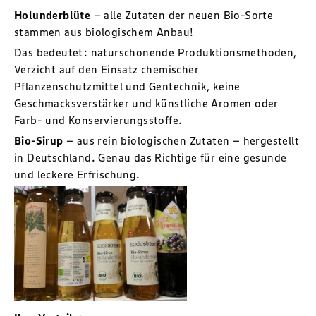
Holunderblüte
– alle Zutaten der neuen Bio-Sorte
stammen aus biologischem Anbau!
Das bedeutet: naturschonende Produktionsmethoden,
Verzicht auf den Einsatz chemischer
Pflanzenschutzmittel und Gentechnik, keine
Geschmacksverstärker und künstliche Aromen oder
Farb- und Konservierungsstoffe.
Bio-Sirup
– aus rein biologischen Zutaten – hergestellt
in Deutschland. Genau das Richtige für eine gesunde
und leckere Erfrischung.