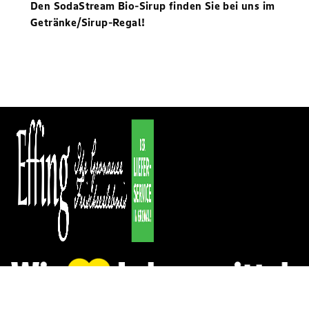
Den SodaStream Bio-Sirup finden Sie bei uns im
Getränke/Sirup-Regal!
Kontakt
Datenschutz
Impressum