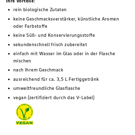
Ihre Vorteile
:
rein biologische Zutaten
keine Geschmacksverstärker, künstliche Aromen
oder Farbstoffe
keine Süß- und Konservierungsstoffe
sekundenschnell frisch zubereitet
einfach mit Wasser im Glas oder in der Flasche
mischen
nach Ihrem Geschmack
ausreichend für ca. 3,5 L Fertiggetränk
umweltfreundliche Glasflasche
vegan (zertifiziert durch das V-Label)