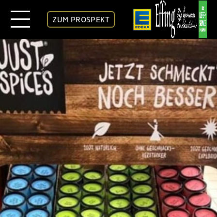
ZUM PROSPEKT