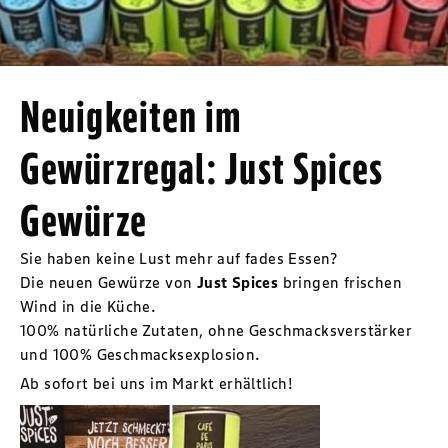
Neuigkeiten im
Gewürzregal: Just Spices
Gewürze
Sie haben keine Lust mehr auf fades Essen?
Die neuen Gewürze von
Just Spices
bringen frischen
Wind in die Küche.
100% natürliche Zutaten, ohne Geschmacksverstärker
und 100% Geschmacksexplosion.
Ab sofort bei uns im Markt erhältlich!