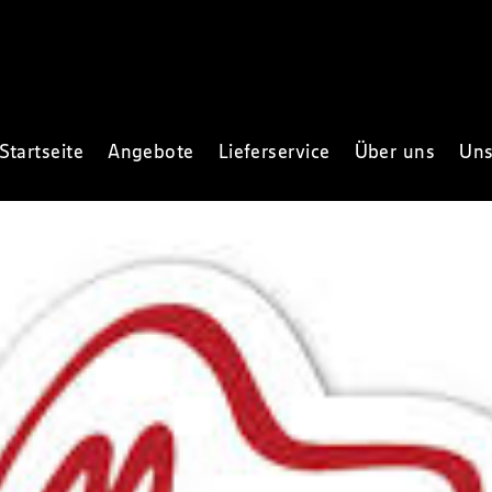
Startseite
Angebote
Lieferservice
Über uns
Uns