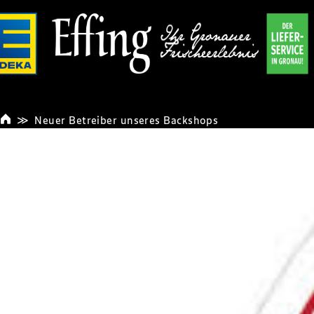
Neuer Betreiber unseres Backshops