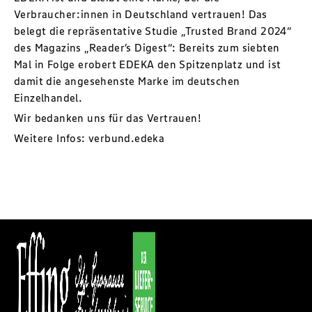
Verbraucher:innen in Deutschland vertrauen! Das
belegt die repräsentative Studie „Trusted Brand 2024“
des Magazins „Reader’s Digest“: Bereits zum siebten
Mal in Folge erobert EDEKA den Spitzenplatz und ist
damit die angesehenste Marke im deutschen
Einzelhandel.
Wir bedanken uns für das Vertrauen!
Weitere Infos:
verbund.edeka