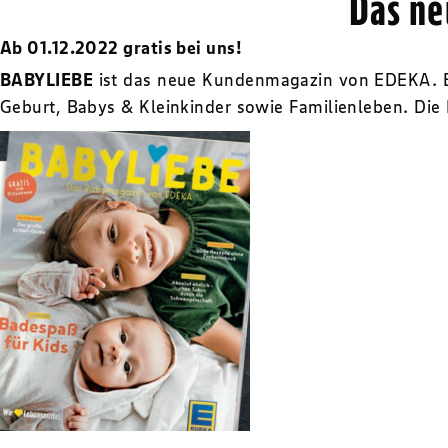
Das ne
Ab 01.12.2022 gratis bei uns!
BABYLIEBE
ist das neue Kundenmagazin von EDEKA. Es
Geburt, Babys & Kleinkinder sowie Familienleben. Die