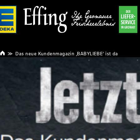
Das neue Kundenmagazin ‚BABYLIEBE‘ ist da