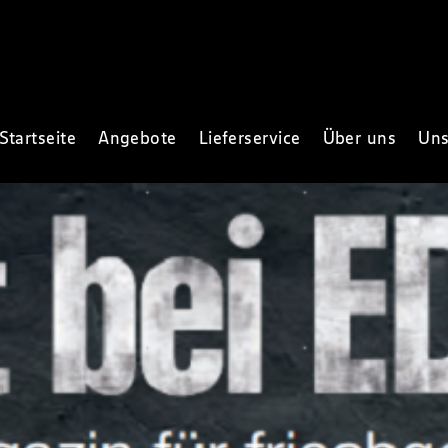
Startseite
Angebote
Lieferservice
Über uns
Uns